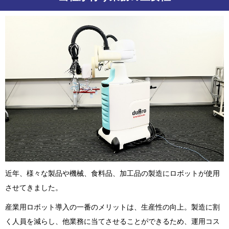
近年、様々な製品や機械、食料品、加工品の製造にロボットが使用
させてきました。
産業用ロボット導入の一番のメリットは、生産性の向上。製造に割
く人員を減らし、他業務に当てさせることができるため、運用コス