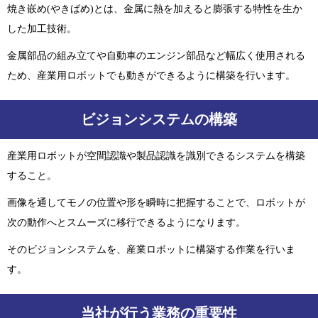
焼き嵌め(やきばめ)とは、金属に熱を加えると膨張する特性を生か
した加工技術。
金属部品の組み立てや自動車のエンジン部品など幅広く使用される
ため、産業用ロボットでも動きができるように構築を行います。
ビジョンシステムの構築
産業用ロボットが空間認識や製品認識を識別できるシステムを構築
すること。
画像を通してモノの位置や形を瞬時に把握することで、ロボットが
次の動作へとスムーズに移行できるようになります。
そのビジョンシステムを、産業ロボットに構築する作業を行いま
す。
当社が行う業務の重要性