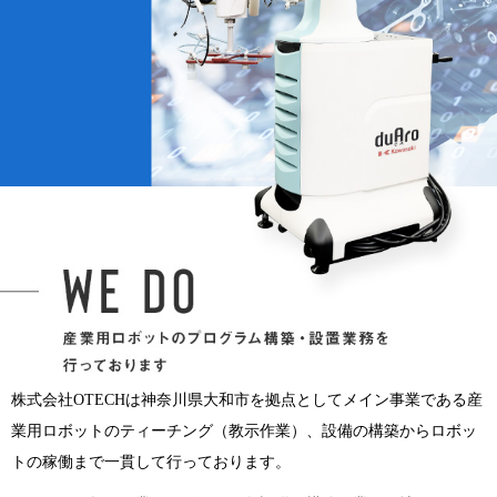
株式会社OTECHは神奈川県大和市を拠点としてメイン事業である産
業用ロボットのティーチング（教示作業）、設備の構築からロボッ
トの稼働まで一貫して行っております。