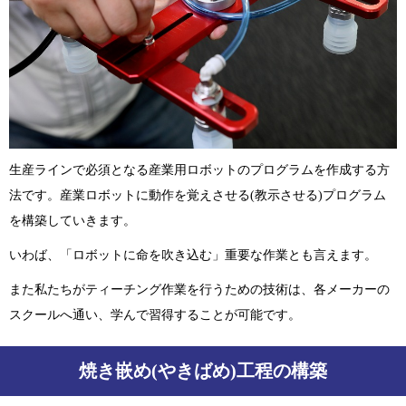
生産ラインで必須となる産業用ロボットのプログラムを作成する方
法です。産業ロボットに動作を覚えさせる(教示させる)プログラム
を構築していきます。
いわば、「ロボットに命を吹き込む」重要な作業とも言えます。
また私たちがティーチング作業を行うための技術は、各メーカーの
スクールへ通い、学んで習得することが可能です。
焼き嵌め(やきばめ)工程の構築