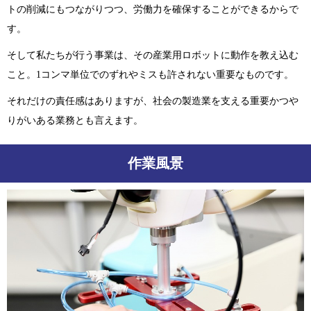
トの削減にもつながりつつ、労働力を確保することができるからで
す。
そして私たちが行う事業は、その産業用ロボットに動作を教え込む
こと。1コンマ単位でのずれやミスも許されない重要なものです。
それだけの責任感はありますが、社会の製造業を支える重要かつや
りがいある業務とも言えます。
作業風景