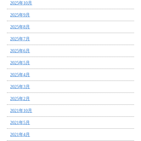
2025年10月
2025年9月
2025年8月
2025年7月
2025年6月
2025年5月
2025年4月
2025年3月
2025年2月
2021年10月
2021年5月
2021年4月