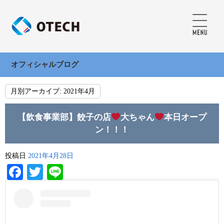
オフィシャルブログ
月別アーカイブ:
2021年4月
【飲食事業部】餃子の店
大ちゃん
本日オープ
ン！！！
投稿日
2021年4月28日
Facebook
Twitter
Line