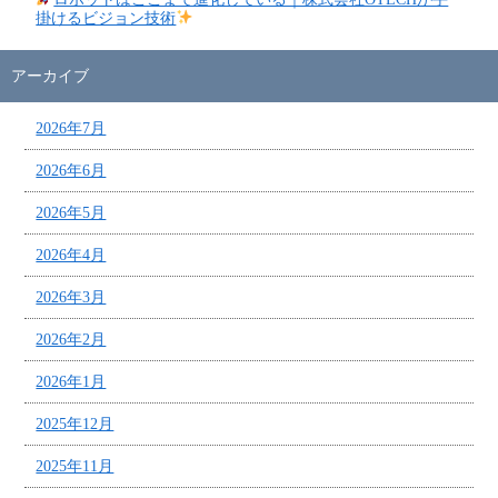
掛けるビジョン技術
アーカイブ
2026年7月
2026年6月
2026年5月
2026年4月
2026年3月
2026年2月
2026年1月
2025年12月
2025年11月