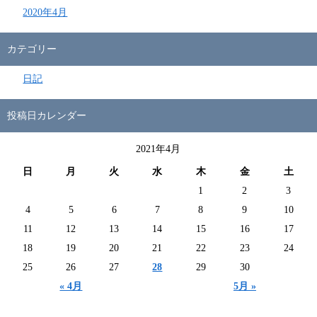
2020年4月
カテゴリー
日記
投稿日カレンダー
2021年4月
日
月
火
水
木
金
土
1
2
3
4
5
6
7
8
9
10
11
12
13
14
15
16
17
18
19
20
21
22
23
24
25
26
27
28
29
30
« 4月
5月 »