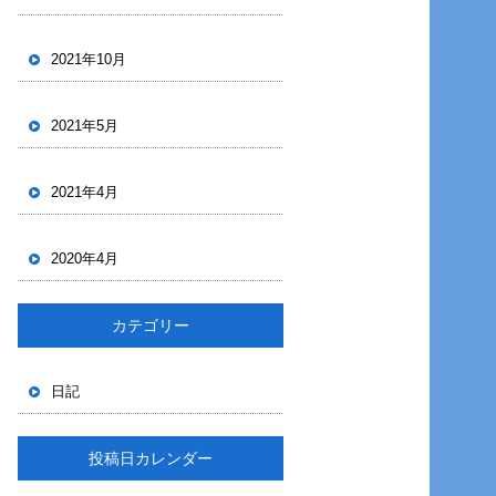
2021年10月
2021年5月
2021年4月
2020年4月
カテゴリー
日記
投稿日カレンダー