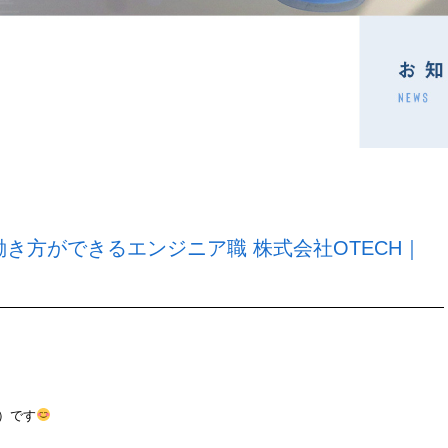
き方ができるエンジニア職 株式会社OTECH｜
）です