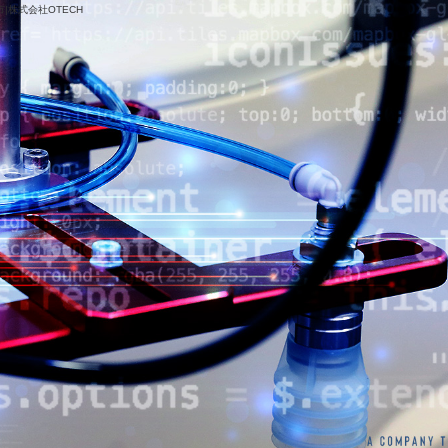
|株式会社OTECH