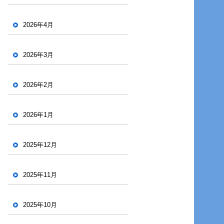
2026年4月
2026年3月
2026年2月
2026年1月
2025年12月
2025年11月
2025年10月