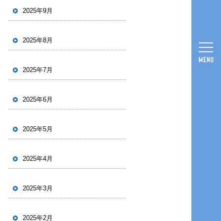
2025年9月
2025年8月
2025年7月
2025年6月
2025年5月
2025年4月
2025年3月
2025年2月