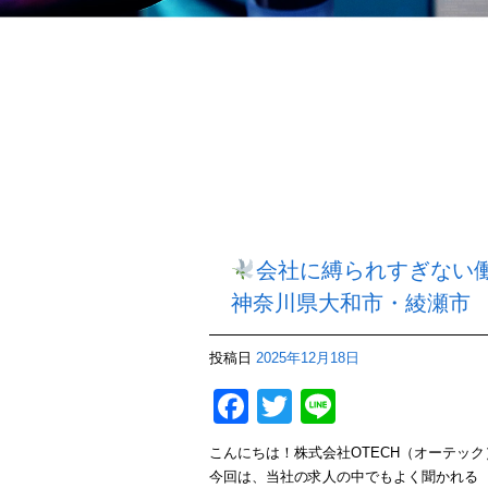
会社に縛られすぎない働
神奈川県大和市・綾瀬市
投稿日
2025年12月18日
Facebook
Twitter
Line
こんにちは！株式会社OTECH（オーテック
今回は、当社の求人の中でもよく聞かれる