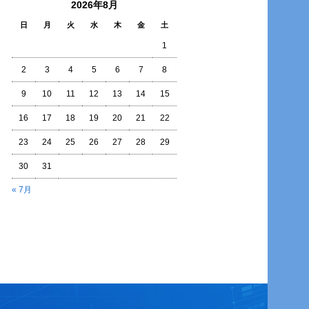
2026年8月
日
月
火
水
木
金
土
1
2
3
4
5
6
7
8
9
10
11
12
13
14
15
16
17
18
19
20
21
22
23
24
25
26
27
28
29
30
31
« 7月