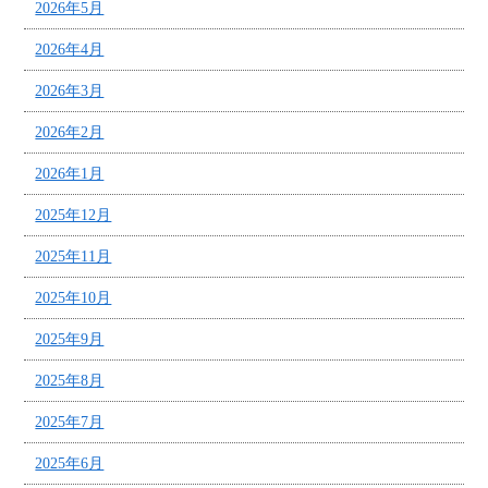
2026年5月
2026年4月
2026年3月
2026年2月
2026年1月
2025年12月
2025年11月
2025年10月
2025年9月
2025年8月
2025年7月
2025年6月