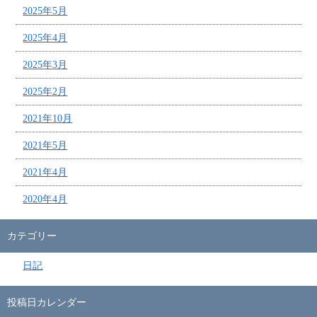
2025年5月
2025年4月
2025年3月
2025年2月
2021年10月
2021年5月
2021年4月
2020年4月
カテゴリー
日記
投稿日カレンダー