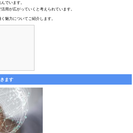
進んでいます。
で活用が広がっていくと考えられています。
働く魅力についてご紹介します。
きます