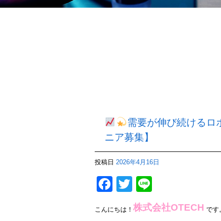
需要が伸び続けるロボ
ニア募集】
投稿日
2026年4月16日
Facebook
Twitter
Line
株式会社OTECH
こんにちは！
です