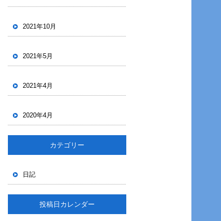
2021年10月
2021年5月
2021年4月
2020年4月
カテゴリー
日記
投稿日カレンダー