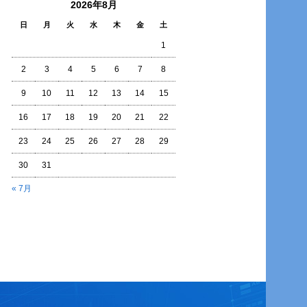
2026年8月
日
月
火
水
木
金
土
1
2
3
4
5
6
7
8
9
10
11
12
13
14
15
16
17
18
19
20
21
22
23
24
25
26
27
28
29
30
31
« 7月