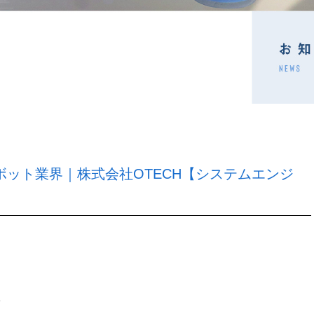
ット業界｜株式会社OTECH【システムエンジ
。