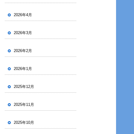
2026年4月
2026年3月
2026年2月
2026年1月
2025年12月
2025年11月
2025年10月