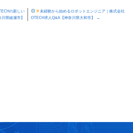
ECHの新しい
未経験から始めるロボットエンジニア｜株式会社
奈川県綾瀬市】
OTECH求人Q&A【神奈川県大和市】
→