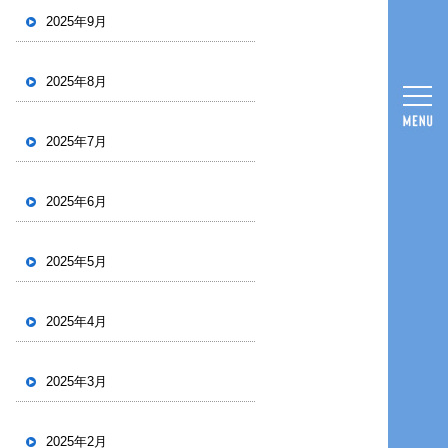
2025年9月
2025年8月
2025年7月
2025年6月
2025年5月
2025年4月
2025年3月
2025年2月