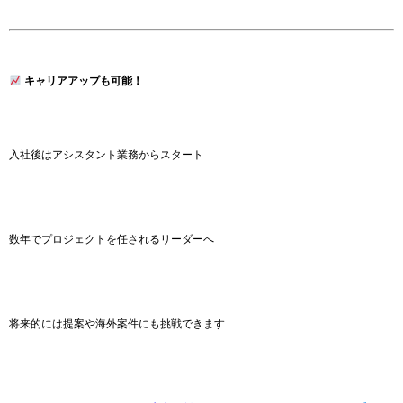
キャリアアップも可能！
入社後はアシスタント業務からスタート
数年でプロジェクトを任されるリーダーへ
将来的には提案や海外案件にも挑戦できます