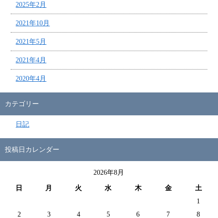
2025年2月
2021年10月
2021年5月
2021年4月
2020年4月
カテゴリー
日記
投稿日カレンダー
2026年8月
日
月
火
水
木
金
土
1
2
3
4
5
6
7
8