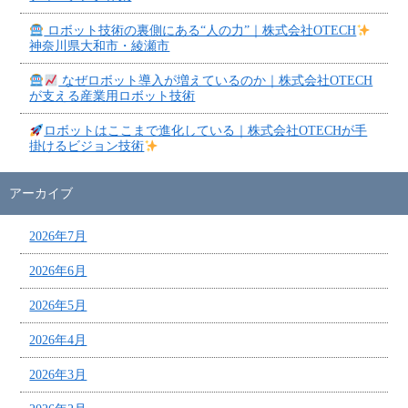
ロボット技術の裏側にある“人の力”｜株式会社OTECH
神奈川県大和市・綾瀬市
なぜロボット導入が増えているのか｜株式会社OTECH
が支える産業用ロボット技術
ロボットはここまで進化している｜株式会社OTECHが手
掛けるビジョン技術
アーカイブ
2026年7月
2026年6月
2026年5月
2026年4月
2026年3月