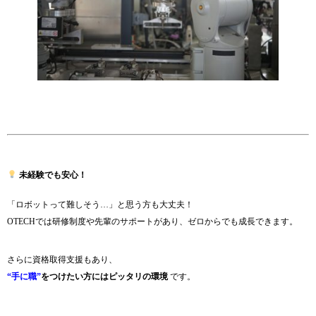
未経験でも安心！
「ロボットって難しそう…」と思う方も大丈夫！
OTECHでは研修制度や先輩のサポートがあり、ゼロからでも成長できます。
さらに資格取得支援もあり、
“手に職”
をつけたい方にはピッタリの環境
です。