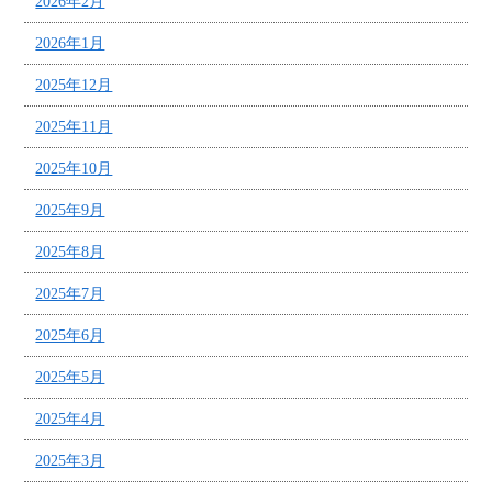
2026年2月
2026年1月
2025年12月
2025年11月
2025年10月
2025年9月
2025年8月
2025年7月
2025年6月
2025年5月
2025年4月
2025年3月