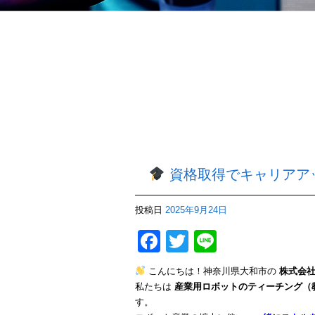
資格取得でキャリアアッ
投稿日
2025年9月24日
Facebook
Twitter
Line
こんにちは！神奈川県大和市の
株式会社
私たちは
産業用ロボットのティーチング（
す。