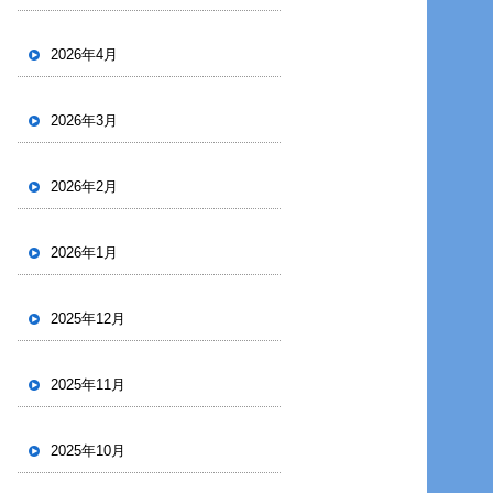
2026年4月
2026年3月
2026年2月
2026年1月
2025年12月
2025年11月
2025年10月