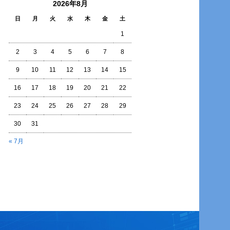
2026年8月
日
月
火
水
木
金
土
1
2
3
4
5
6
7
8
9
10
11
12
13
14
15
16
17
18
19
20
21
22
23
24
25
26
27
28
29
30
31
« 7月