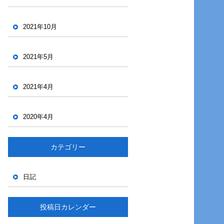
2021年10月
2021年5月
2021年4月
2020年4月
カテゴリー
日記
投稿日カレンダー