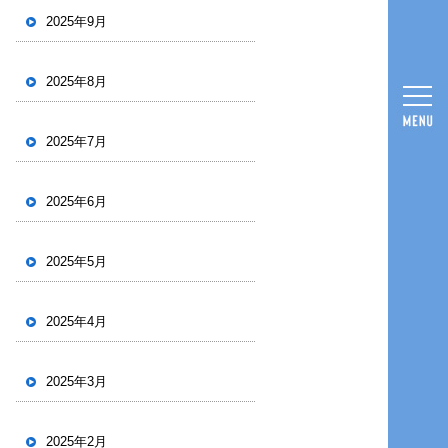
2025年9月
2025年8月
2025年7月
2025年6月
2025年5月
2025年4月
2025年3月
2025年2月