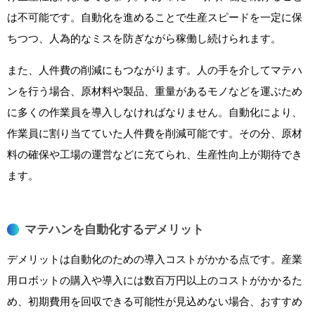
は不可能です。自動化を進めることで生産スピードを一定に保
ちつつ、人為的なミスを防ぎながら稼働し続けられます。
また、人件費の削減にもつながります。人の手を介してマテハ
ンを行う場合、原材料や製品、重量があるモノなどを運ぶため
に多くの作業員を導入しなければなりません。自動化により、
作業員に割り当てていた人件費を削減可能です。その分、原材
料の確保や工場の運営などに充てられ、生産性向上が期待でき
ます。
マテハンを自動化するデメリット
デメリットは自動化のための導入コストがかかる点です。産業
用ロボットの購入や導入には数百万円以上のコストがかかるた
め、初期費用を回収できる可能性が見込めない場合、おすすめ