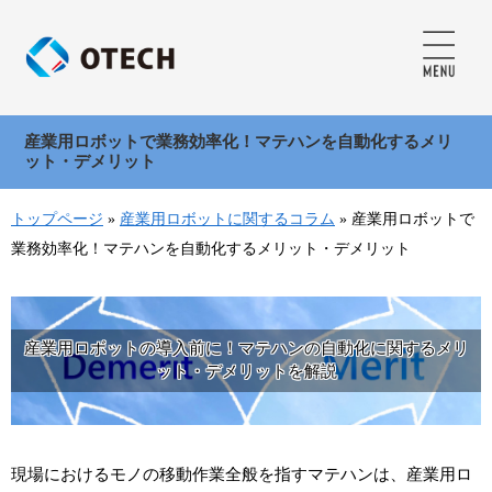
産業用ロボットで業務効率化！マテハンを自動化するメリ
ット・デメリット
トップページ
»
産業用ロボットに関するコラム
»
産業用ロボットで
業務効率化！マテハンを自動化するメリット・デメリット
産業用ロボットの導入前に！マテハンの自動化に関するメリ
ット・デメリットを解説
現場におけるモノの移動作業全般を指すマテハンは、産業用ロ