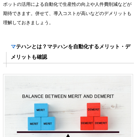
ボットの活用による自動化で生産性の向上や人件費削減などが
期待できます。併せて、導入コストが高いなどのデメリットも
理解しておきましょう。
マテハンとは？マテハンを自動化するメリット・デ
メリットも確認