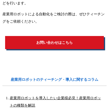
どを行います。
産業用ロボットによる自動化をご検討の際は、ぜひティーチン
グをご依頼ください。
お問い合わせはこちら
産業用ロボットのティーチング・導入に関するコラム
産業用ロボットを導入したい企業様必見！産業用ロボッ
トの種類を解説