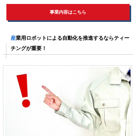
事業内容はこちら
産業用ロボットによる自動化を推進するならティー
チングが重要！