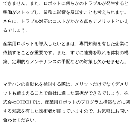
できません。また、ロボットに何らかのトラブルが発生すると
稼働がストップし、業務に影響を及ぼすことも考えられます。
さらに、トラブル対応のコストがかかる点もデメリットといえ
るでしょう。
産業用ロボットを導入したいときは、専門知識を有した企業に
依頼することが重要です。また、すぐに連携を取れる体制の構
築、定期的なメンテナンスの手配などの対策も欠かせません。
マテハンの自動化を検討する際は、メリットだけでなくデメリ
ットも踏まえることで自社に適した選択ができるでしょう。株
式会社OTECHでは、産業用ロボットのプログラム構築などに関
する知識を有した技術者が揃っていますので、お気軽にお問い
合わせください。