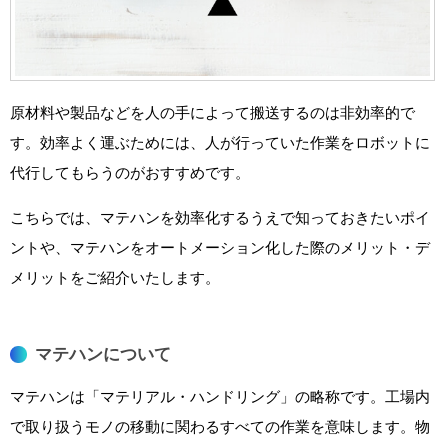
原材料や製品などを人の手によって搬送するのは非効率的で
す。効率よく運ぶためには、人が行っていた作業をロボットに
代行してもらうのがおすすめです。
こちらでは、マテハンを効率化するうえで知っておきたいポイ
ントや、マテハンをオートメーション化した際のメリット・デ
メリットをご紹介いたします。
マテハンについて
マテハンは「マテリアル・ハンドリング」の略称です。工場内
で取り扱うモノの移動に関わるすべての作業を意味します。物